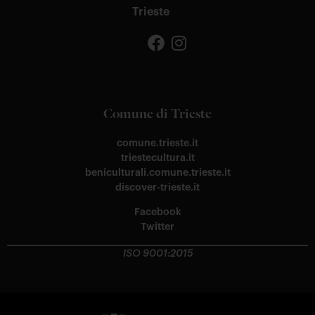
Trieste
Comune di Trieste
comune.trieste.it
triestecultura.it
beniculturali.comune.trieste.it
discover-trieste.it
Facebook
Twitter
ISO 9001:2015