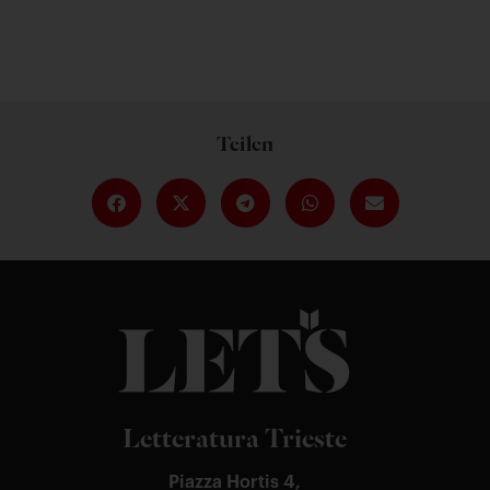
Teilen
Letteratura Trieste
Piazza Hortis 4,