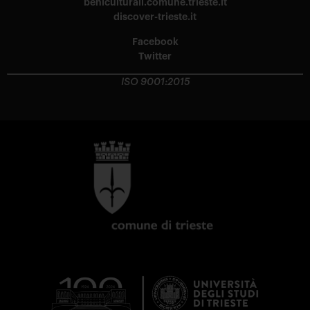
beniculturali.comune.trieste.it
discover-trieste.it
Facebook
Twitter
ISO 9001:2015