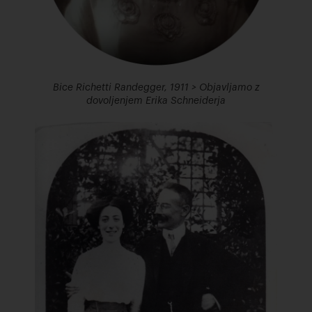
Bice Richetti Randegger, 1911 > Objavljamo z
dovoljenjem Erika Schneiderja