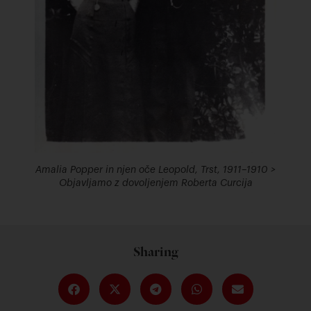
Amalia Popper in njen oče Leopold, Trst, 1911–1910 >
Objavljamo z dovoljenjem Roberta Curcija
Sharing