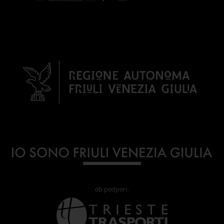
ob podpori: