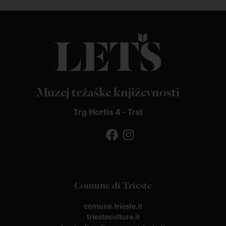
Muzej tržaške književnosti
Trg Hortis 4 - Trst
Comune di Trieste
comune.trieste.it
triestecultura.it