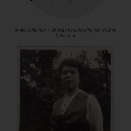
Annie Schleimer > Objavljamo z dovoljenjem družine
Schleimer