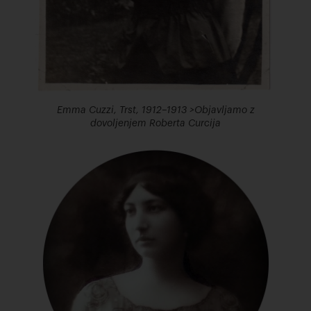
Emma Cuzzi, Trst, 1912–1913 >Objavljamo z
dovoljenjem Roberta Curcija