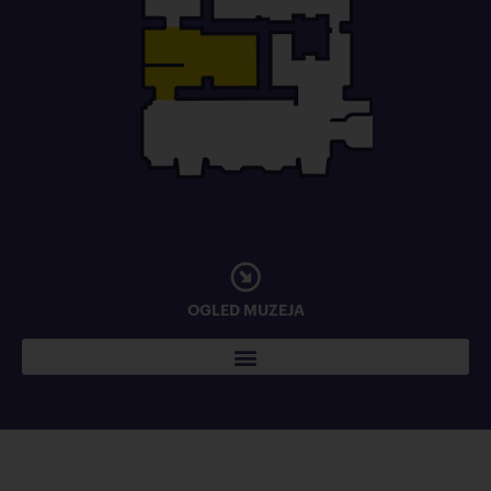
OGLED MUZEJA