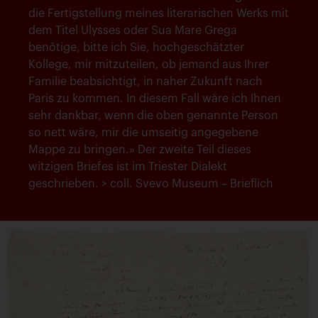
die Fertigstellung meines literarischen Werks mit
dem Titel Ulysses oder Sua Mare Grega
benötige, bitte ich Sie, hochgeschätzter
Kollege, mir mitzuteilen, ob jemand aus Ihrer
Familie beabsichtigt, in naher Zukunft nach
Paris zu kommen. In diesem Fall wäre ich Ihnen
sehr dankbar, wenn die oben genannte Person
so nett wäre, mir die umseitig angegebene
Mappe zu bringen.» Der zweite Teil dieses
witzigen Briefes ist im Triester Dialekt
geschrieben. > coll. Svevo Museum – Brieflich