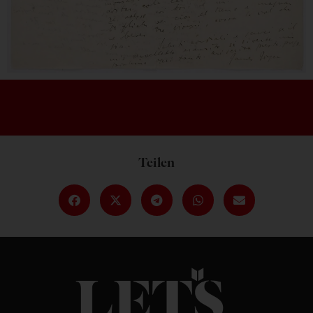
Teilen