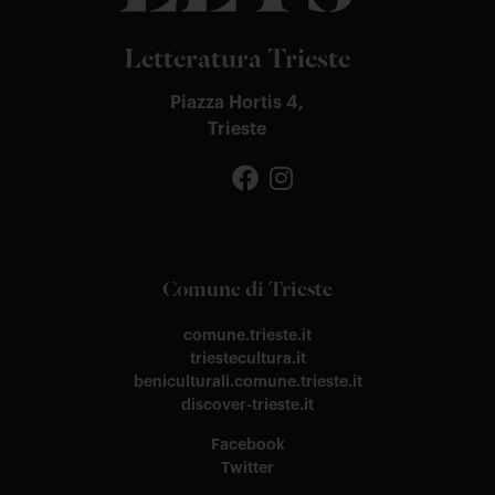
Letteratura Trieste
Piazza Hortis 4,
Trieste
Comune di Trieste
comune.trieste.it
triestecultura.it
beniculturali.comune.trieste.it
discover-trieste.it
Facebook
Twitter