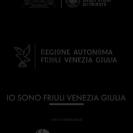
con il contributo di