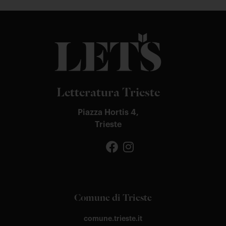
Letteratura Trieste
Piazza Hortis 4,
Trieste
Comune di Trieste
comune.trieste.it