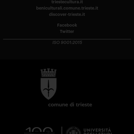
triestecultura.it
beniculturali.comune.trieste.it
discover-trieste.it
Facebook
Twitter
ISO 9001:2015