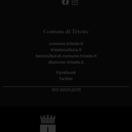
Comune di Trieste
comune.trieste.it
triestecultura.it
beniculturali.comune.trieste.it
discover-trieste.it
Facebook
Twitter
ISO 9001:2015