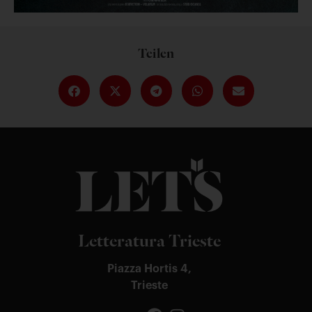
Teilen
Letteratura Trieste
Piazza Hortis 4,
Trieste