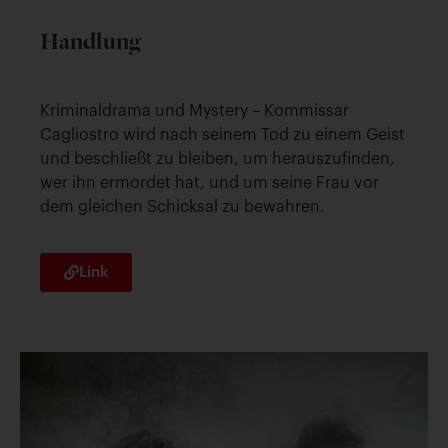
Handlung
Kriminaldrama und Mystery – Kommissar
Cagliostro wird nach seinem Tod zu einem Geist
und beschließt zu bleiben, um herauszufinden,
wer ihn ermordet hat, und um seine Frau vor
dem gleichen Schicksal zu bewahren.
Link