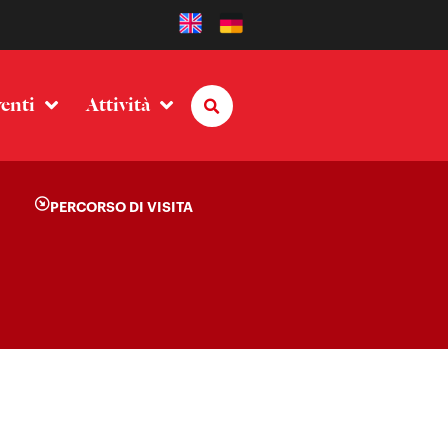
enti
Attività
PERCORSO DI VISITA