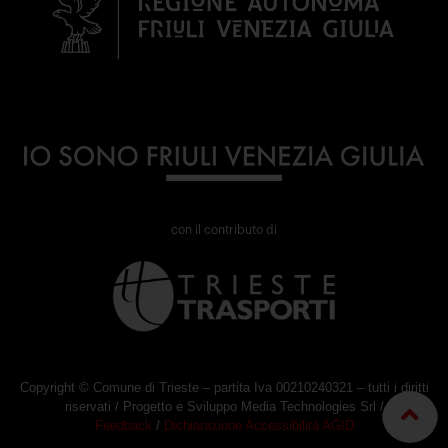
con il contributo di
Copyright © Comune di Trieste – partita Iva 00210240321 – tutti i diritti
riservati / Progetto e Sviluppo Media Technologies Srl /
Feedback
/
Dichiarazione Accessibilità AGID