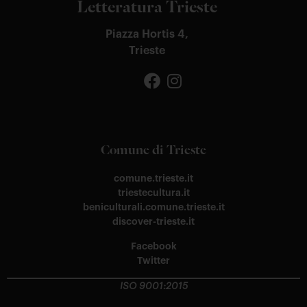
Letteratura Trieste
Piazza Hortis 4,
Trieste
Comune di Trieste
comune.trieste.it
triestecultura.it
beniculturali.comune.trieste.it
discover-trieste.it
Facebook
Twitter
ISO 9001:2015