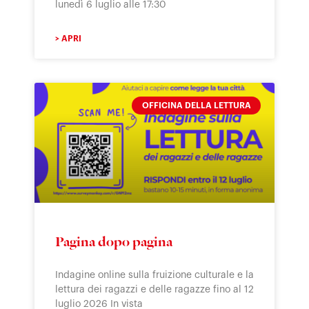
lunedì 6 luglio alle 17:30
> APRI
OFFICINA DELLA LETTURA
Pagina dopo pagina
Indagine online sulla fruizione culturale e la
lettura dei ragazzi e delle ragazze fino al 12
luglio 2026 In vista