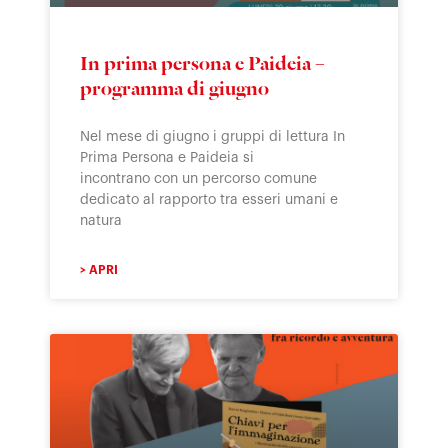
In prima persona e Paideia –
programma di giugno
Nel mese di giugno i gruppi di lettura In
Prima Persona e Paideia si
incontrano con un percorso comune
dedicato al rapporto tra esseri umani e
natura
> APRI