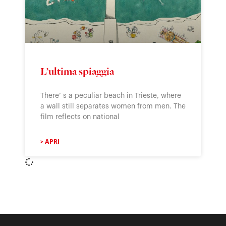
L’ultima spiaggia
There’ s a peculiar beach in Trieste, where
a wall still separates women from men. The
film reflects on national
> APRI