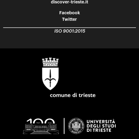
discover-trieste.it
Facebook
Twitter
ISO 9001:2015