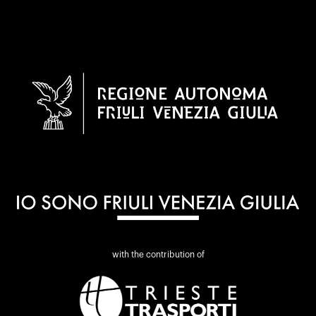
with the contribution of