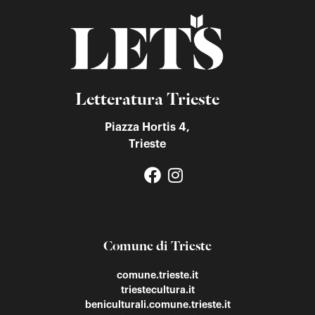
Letteratura Trieste
Piazza Hortis 4,
Trieste
Comune di Trieste
comune.trieste.it
triestecultura.it
beniculturali.comune.trieste.it