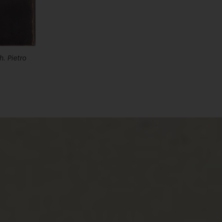
. Pietro