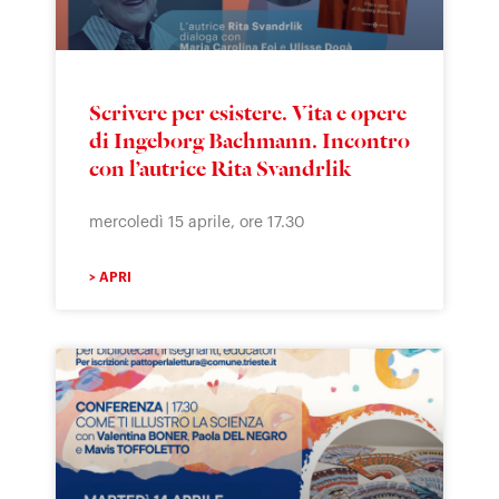
Scrivere per esistere. Vita e opere
di Ingeborg Bachmann. Incontro
con l’autrice Rita Svandrlik
mercoledì 15 aprile, ore 17.30
> APRI