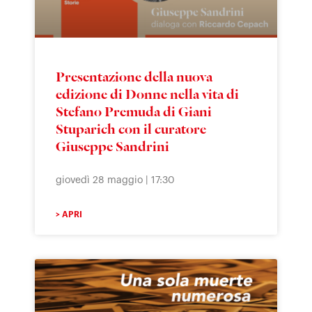
Presentazione della nuova
edizione di Donne nella vita di
Stefano Premuda di Giani
Stuparich con il curatore
Giuseppe Sandrini
giovedì 28 maggio | 17:30
> APRI