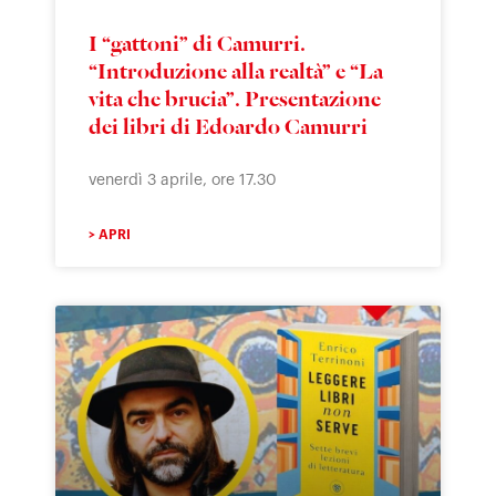
I “gattoni” di Camurri.
“Introduzione alla realtà” e “La
vita che brucia”. Presentazione
dei libri di Edoardo Camurri
venerdì 3 aprile, ore 17.30
> APRI