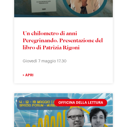
Un chilometro di anni
Peregrinando. Presentazione del
libro di Patrizia Rigoni
Giovedì 7 maggio 17.30
> APRI
OFFICINA DELLA LETTURA