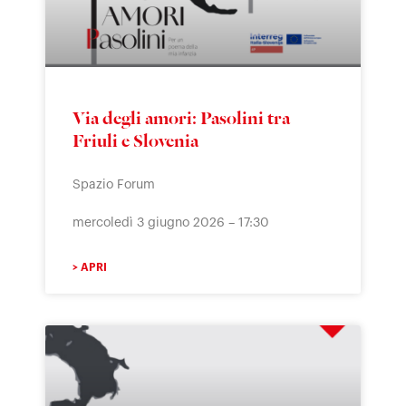
Via degli amori: Pasolini tra
Friuli e Slovenia
Spazio Forum
mercoledì 3 giugno 2026 – 17:30
> APRI