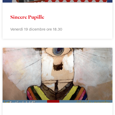
Sincere Pupille
Venerdì 19 dicembre ore 18.30