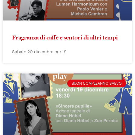
Fragranza di caffè e sentori di altri tempi
Sabato 20 dicembre ore 19
BUON COMPLEANNO SVEVO