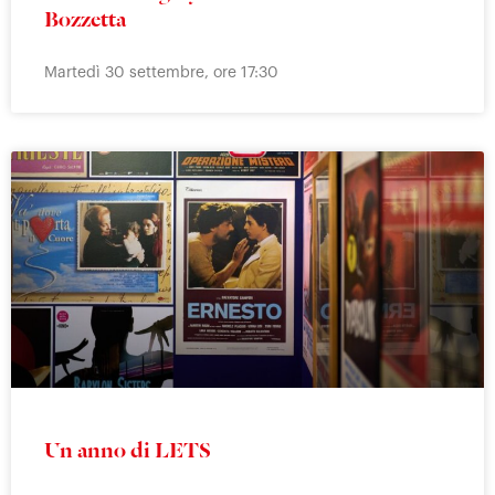
Bozzetta
Martedì 30 settembre, ore 17:30
Un anno di LETS