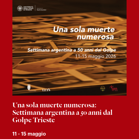
Una sola muerte numerosa:
Settimana argentina a 50 anni dal
Golpe Trieste
11 - 15 maggio