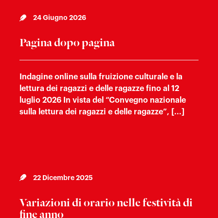
24 Giugno 2026
Pagina dopo pagina
Indagine online sulla fruizione culturale e la
lettura dei ragazzi e delle ragazze fino al 12
luglio 2026 In vista del “Convegno nazionale
sulla lettura dei ragazzi e delle ragazze”, [...]
22 Dicembre 2025
Variazioni di orario nelle festività di
fine anno