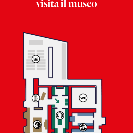
visita il museo