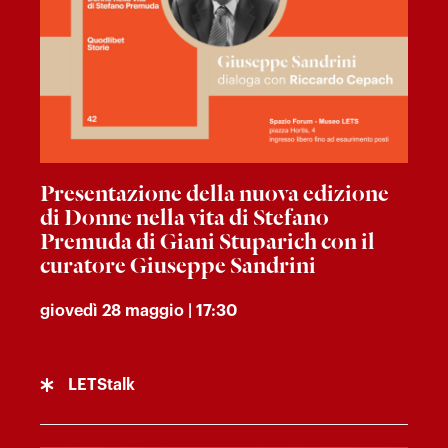
Presentazione della nuova edizione
di Donne nella vita di Stefano
Premuda di Giani Stuparich con il
curatore Giuseppe Sandrini
giovedì 28 maggio | 17:30
LETStalk