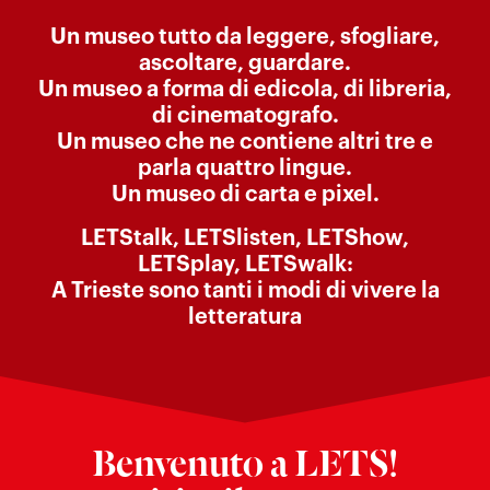
Un museo tutto da leggere, sfogliare,
ascoltare, guardare.
Un museo a forma di edicola, di libreria,
di cinematografo.
Un museo che ne contiene altri tre e
parla quattro lingue.
Un museo di carta e pixel.
LETStalk, LETSlisten, LETShow,
LETSplay, LETSwalk:
A Trieste sono tanti i modi di vivere la
letteratura
Benvenuto a LETS!