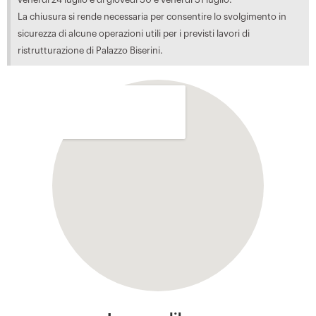
La chiusura si rende necessaria per consentire lo svolgimento in
sicurezza di alcune operazioni utili per i previsti lavori di
ristrutturazione di Palazzo Biserini.