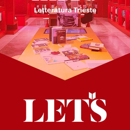
Letteratura Trieste