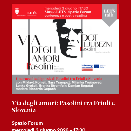
Via degli amori: Pasolini tra Friuli e
Slovenia
Spazio Forum
mercoledì 3 giugno 2026 – 17:30