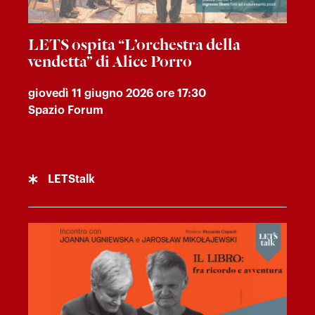
LETS ospita “L’orchestra della
vendetta” di Alice Porro
giovedì 11 giugno 2026 ore 17:30
Spazio Forum
LETStalk