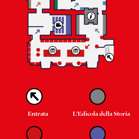
Entrata
L’Edicola della Storia