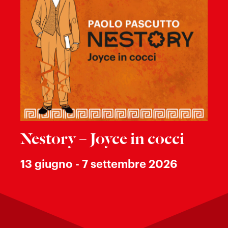
Nestory – Joyce in cocci
13 giugno - 7 settembre 2026