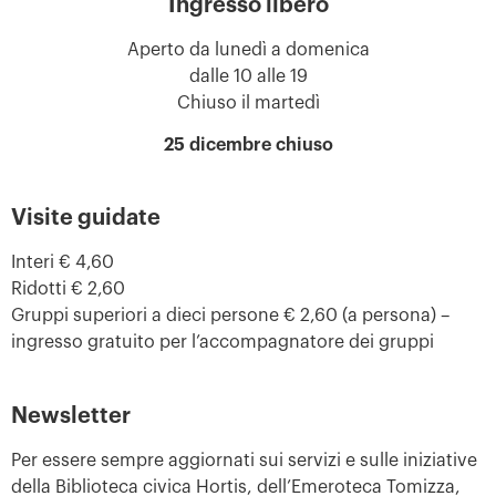
Ingresso libero
Aperto da lunedì a domenica
dalle 10 alle 19
Chiuso il martedì
25 dicembre chiuso
Visite guidate
Interi € 4,60
Ridotti € 2,60
Gruppi superiori a dieci persone € 2,60 (a persona) –
ingresso gratuito per l’accompagnatore dei gruppi
Newsletter
Per essere sempre aggiornati sui servizi e sulle iniziative
della Biblioteca civica Hortis, dell’Emeroteca Tomizza,