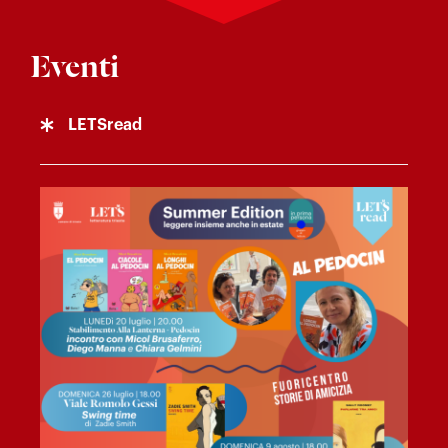
Eventi
LETSread