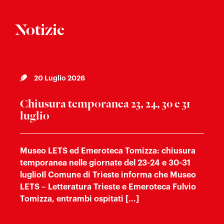
Notizie
20 Luglio 2026
Chiusura temporanea 23, 24, 30 e 31
luglio
Museo LETS ed Emeroteca Tomizza: chiusura
temporanea nelle giornate del 23-24 e 30-31
luglioIl Comune di Trieste informa che Museo
LETS – Letteratura Trieste e Emeroteca Fulvio
Tomizza, entrambi ospitati [...]