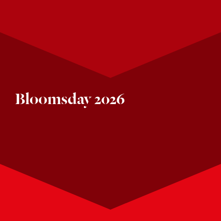
Bloomsday 2026