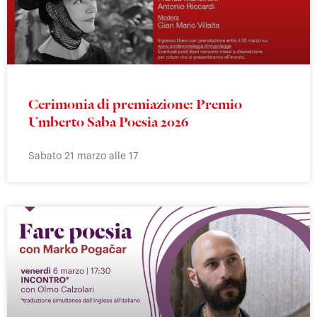
Cerimonia di premiazione: Premio
Umberto Saba Poesia 2026
Sabato 21 marzo alle 17