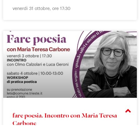
venerdi 31 ottobre, ore 17:30
fare poesia. Incontro con Maria Teresa
Carbone
venerdi 3 ottobre alle 17:30