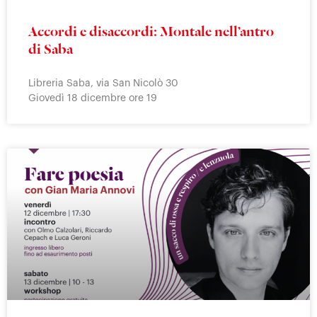
Accordi e disaccordi: Montale nell’antro
di Saba
Libreria Saba, via San Nicolò 30
Giovedì 18 dicembre ore 19