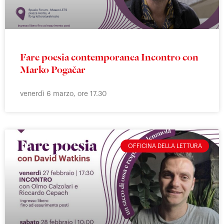
Fare poesia contemporanea Incontro con
Marko Pogačar
venerdì 6 marzo, ore 17.30
OFFICINA DELLA LETTURA