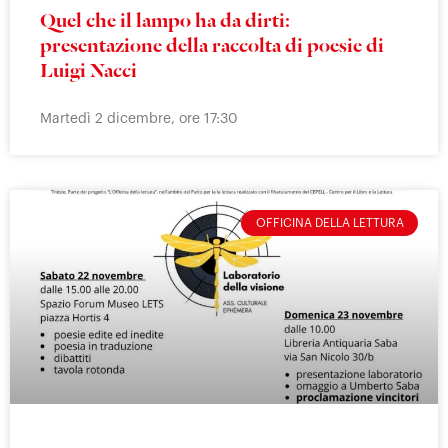
Quel che il lampo ha da dirti:
presentazione della raccolta di poesie di
Luigi Nacci
Martedì 2 dicembre, ore 17:30
OFFICINA DELLA LETTURA