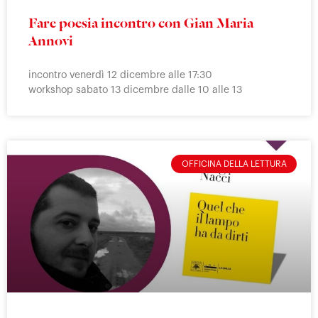
Fare poesia incontro con Gian Maria
Annovi
incontro venerdì 12 dicembre alle 17:30
workshop sabato 13 dicembre dalle 10 alle 13
OFFICINA DELLA LETTURA