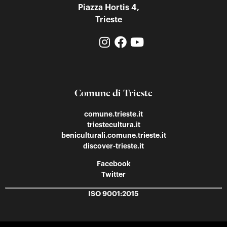
Piazza Hortis 4,
Trieste
Comune di Trieste
comune.trieste.it
triestecultura.it
beniculturali.comune.trieste.it
discover-trieste.it
Facebook
Twitter
ISO 9001:2015