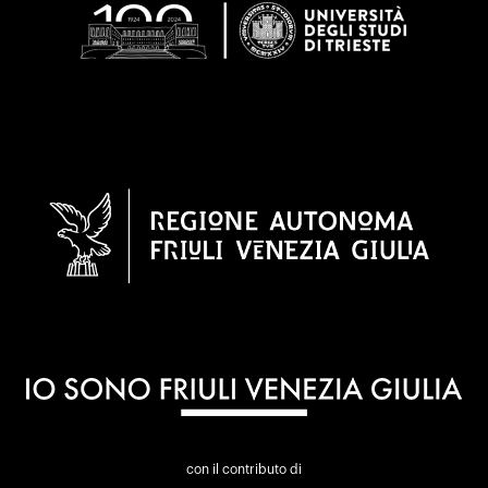
con il contributo di