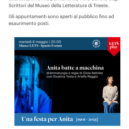
Scrittori del Museo della Letteratura di Trieste.
Gli appuntamenti sono aperti al pubblico fino ad
esaurimento posti.