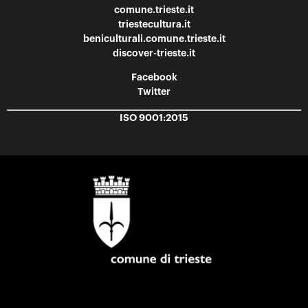
comune.trieste.it
triestecultura.it
beniculturali.comune.trieste.it
discover-trieste.it
Facebook
Twitter
ISO 9001:2015