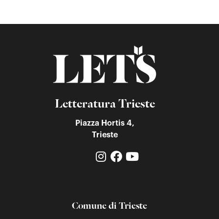
Letteratura Trieste
Piazza Hortis 4,
Trieste
Comune di Trieste