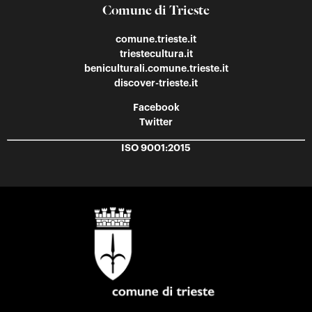
Comune di Trieste
comune.trieste.it
triestecultura.it
beniculturali.comune.trieste.it
discover-trieste.it
Facebook
Twitter
ISO 9001:2015