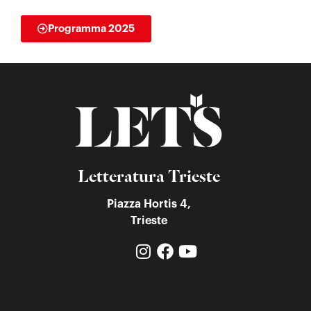
Programma 2025
Letteratura Trieste
Piazza Hortis 4,
Trieste