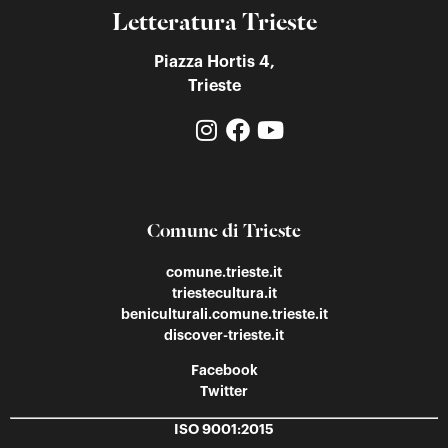
Letteratura Trieste
Piazza Hortis 4,
Trieste
Comune di Trieste
comune.trieste.it
triestecultura.it
beniculturali.comune.trieste.it
discover-trieste.it
Facebook
Twitter
ISO 9001:2015