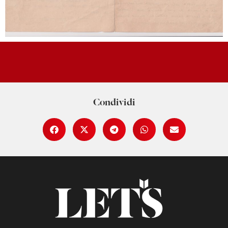
Condividi