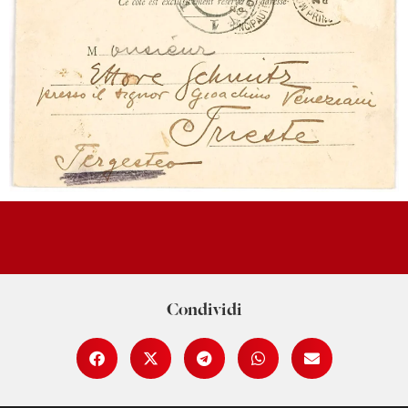
Condividi