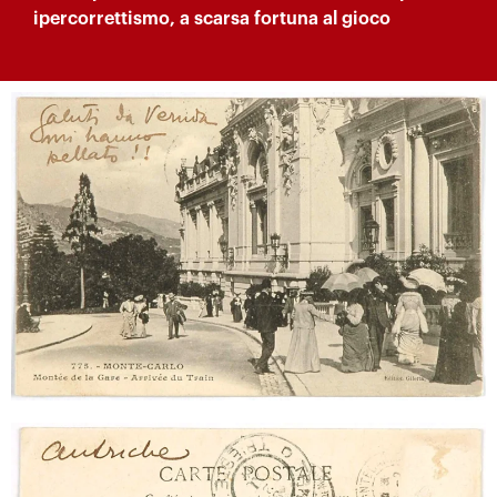
ipercorrettismo, a scarsa fortuna al gioco