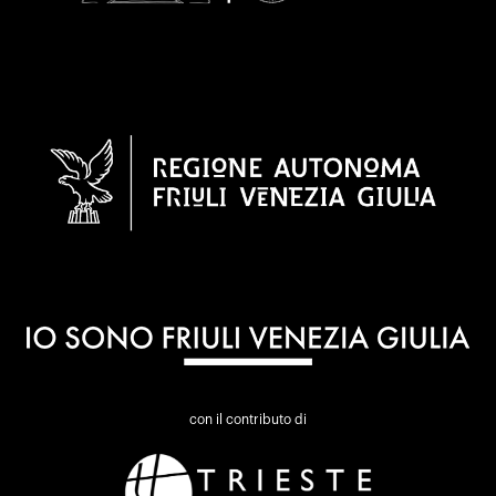
con il contributo di