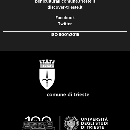
beniculturali.comune.trieste.it
discover-trieste.it
Facebook
Twitter
ISO 9001:2015