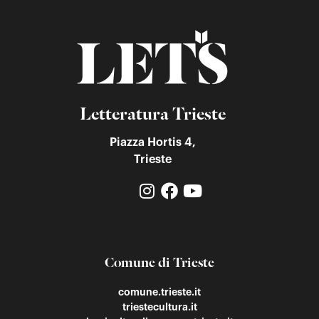
Letteratura Trieste
Piazza Hortis 4,
Trieste
Comune di Trieste
comune.trieste.it
triestecultura.it