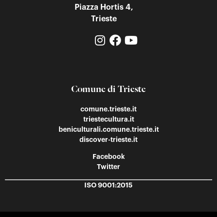
Piazza Hortis 4,
Trieste
Comune di Trieste
comune.trieste.it
triestecultura.it
beniculturali.comune.trieste.it
discover-trieste.it
Facebook
Twitter
ISO 9001:2015