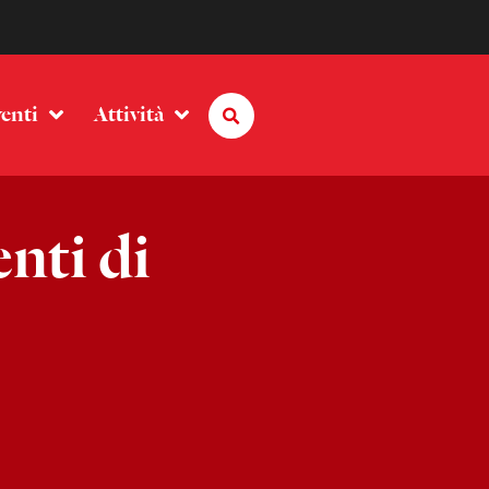
enti
Attività
nti di