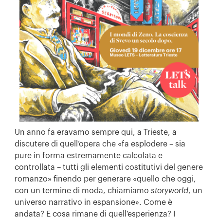
Un anno fa eravamo sempre qui, a Trieste, a
discutere di quell’opera che «fa esplodere – sia
pure in forma estremamente calcolata e
controllata – tutti gli elementi costitutivi del genere
romanzo» finendo per generare «quello che oggi,
con un termine di moda, chiamiamo
storyworld
, un
universo narrativo in espansione». Come è
andata? E cosa rimane di quell’esperienza? I