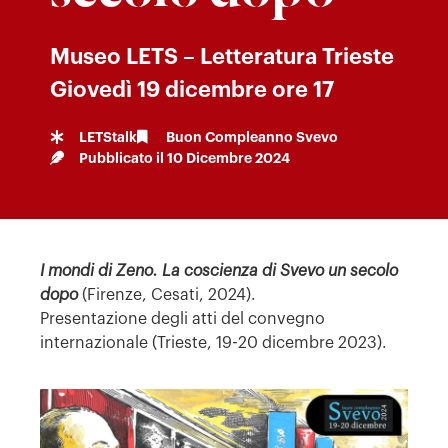
Museo LETS – Letteratura Trieste
Giovedì 19 dicembre ore 17
LETStalk
Buon Compleanno Svevo
Pubblicato il
10 Dicembre 2024
I mondi di Zeno. La coscienza di Svevo un secolo
dopo
(Firenze, Cesati, 2024).
Presentazione degli atti del convegno
internazionale (Trieste, 19-20 dicembre 2023).