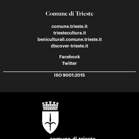
Comune di Trieste
comune.trieste.it
triestecultura.it
beniculturali.comune.trieste.it
discover-trieste.it
Facebook
Twitter
ISO 9001:2015