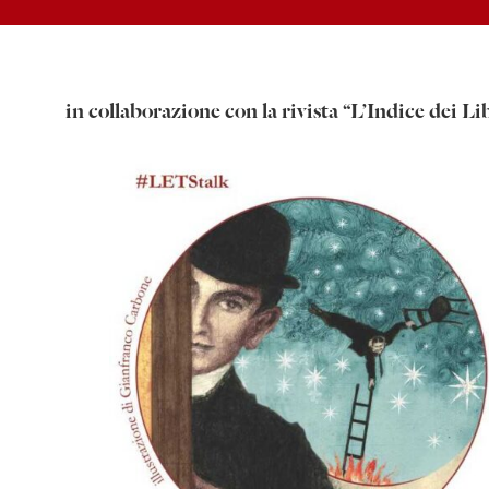
in collaborazione con la rivista “L’Indice dei Li