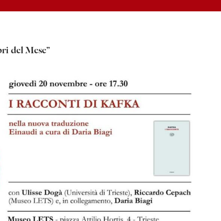
bri del Mese”