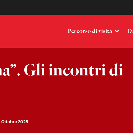
Percorso di visita
Ev
”. Gli incontri di
 Ottobre 2025