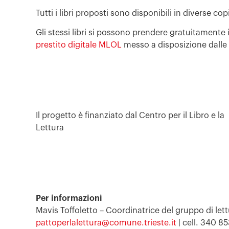
Tutti i libri proposti sono disponibili in diverse c
Gli stessi libri si possono prendere gratuitamente 
prestito digitale MLOL
messo a disposizione dalle
Il progetto è finanziato dal Centro per il Libro e la
Lettura
Per informazioni
Mavis Toffoletto – Coordinatrice del gruppo di let
pattoperlalettura@comune.trieste.it
| cell. 340 8