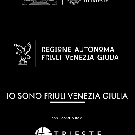
con il contributo di