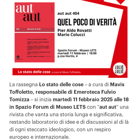
La rassegna
Lo stato delle cose
– a cura di
Mavis
Toffoletto, responsabile di Emeroteca Fulvio
Tomizza
– si inizia
martedì
11 febbraio 2025 alle 18
in Spazio Forum di Museo LETS
con “
aut
aut
” una
rivista che vanta una storia lunga e significativa,
restando laboratorio di idee e di discussioni al di là
di ogni steccato ideologico, con un respiro
europeo e internazionale.