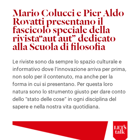
Mario Colucci e Pier Aldo
Rovatti presentano il
fascicolo speciale della
rivista“aut aut” dedicato
alla Scuola di filosofia
Le riviste sono da sempre lo spazio culturale e
informativo dove l’innovazione arriva per prima,
non solo per il contenuto, ma anche per la
forma in cui si presentano. Per questa loro
natura sono lo strumento giusto per dare conto
dello “stato delle cose” in ogni disciplina del
sapere e nella nostra vita quotidiana.