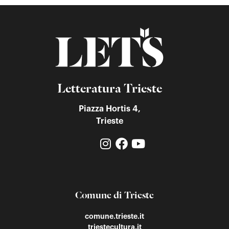
Letteratura Trieste
Piazza Hortis 4,
Trieste
Comune di Trieste
comune.trieste.it
triestecultura.it