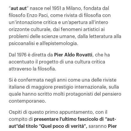
“
aut
aut
” nasce nel 1951 a Milano, fondata dal
filosofo Enzo Paci, come rivista di filosofia con
un’intonazione critica e un’apertura all’intero
orizzonte culturale, dai fenomeni artistici ai
problemi delle scienze umane, dalla letteratura alla
psicoanalisi e all’epistemologia.
Dal 1976 è diretta da
Pier Aldo Rovatti
, che ha
accentuato il progetto di una cultura critica
attraverso la filosofia.
Si è confermata negli anni come una delle riviste
italiane di maggiore prestigio internazionale, sulla
quale hanno scritto molti protagonisti del pensiero
contemporaneo.
Ospiti di questo primo appuntamento, con il
compito di
presentare l’ultimo fascicolo di “aut-
aut”dal titolo “Quel poco di verità”,
saranno
Pier