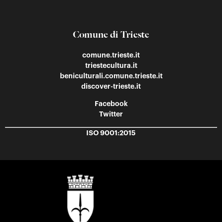
Comune di Trieste
comune.trieste.it
triestecultura.it
beniculturali.comune.trieste.it
discover-trieste.it
Facebook
Twitter
ISO 9001:2015