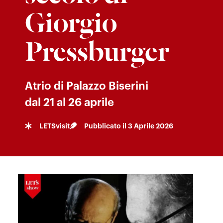
Giorgio
Pressburger
Atrio di Palazzo Biserini
dal 21 al 26 aprile
LETSvisit
Pubblicato il
3 Aprile 2026