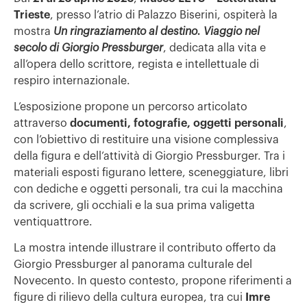
Trieste
, presso l’atrio di Palazzo Biserini, ospiterà la
mostra
Un ringraziamento al destino. Viaggio nel
secolo di Giorgio Pressburger
, dedicata alla vita e
all’opera dello scrittore, regista e intellettuale di
respiro internazionale.
L’esposizione propone un percorso articolato
attraverso
documenti, fotografie, oggetti personali
,
con l’obiettivo di restituire una visione complessiva
della figura e dell’attività di Giorgio Pressburger. Tra i
materiali esposti figurano lettere, sceneggiature, libri
con dediche e oggetti personali, tra cui la macchina
da scrivere, gli occhiali e la sua prima valigetta
ventiquattrore.
La mostra intende illustrare il contributo offerto da
Giorgio Pressburger al panorama culturale del
Novecento. In questo contesto, propone riferimenti a
figure di rilievo della cultura europea, tra cui
Imre