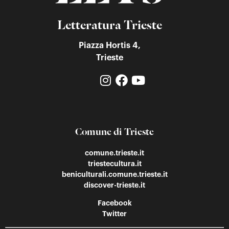
Letteratura Trieste
Piazza Hortis 4,
Trieste
Comune di Trieste
comune.trieste.it
triestecultura.it
beniculturali.comune.trieste.it
discover-trieste.it
Facebook
Twitter