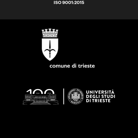
ISO 9001:2015