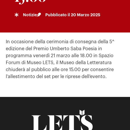
Notizie
Pubblicato il
20 Marzo 2025
In occasione della cerimonia di consegna della 5^
edizione del Premio Umberto Saba Poesia in
programma venerdì 21 marzo alle 18.00 in Spazio
Forum di Museo LETS, il Museo della Letteratura
chiuderà al pubblico alle ore 15.00 per consentire
l’allestimento del set per le riprese dell’evento.