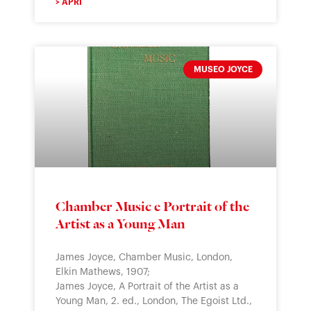
> APRI
MUSEO JOYCE
Chamber Music e Portrait of the
Artist as a Young Man
James Joyce, Chamber Music, London,
Elkin Mathews, 1907;
James Joyce, A Portrait of the Artist as a
Young Man, 2. ed., London, The Egoist Ltd.,