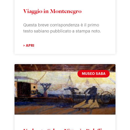
Viaggio in Montenegro
Questa breve corrispondenza è il primo
testo sabiano pubblicato a stampa noto.
> APRI
MUSEO SABA