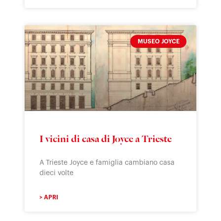
MUSEO JOYCE
I vicini di casa di Joyce a Trieste
A Trieste Joyce e famiglia cambiano casa
dieci volte
> APRI